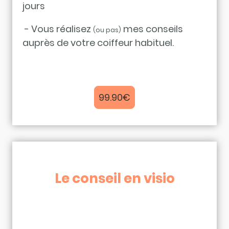
jours
- Vous réalisez
mes conseils
(ou pas)
auprès de votre coiffeur habituel.
99.90€
Le conseil en visio