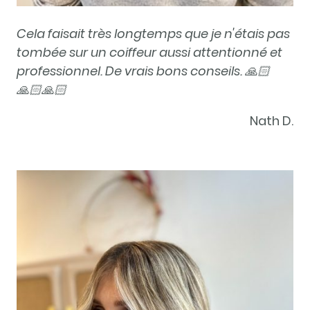
Cela faisait très longtemps que je n'étais pas
tombée sur un coiffeur aussi attentionné et
professionnel. De vrais bons conseils. 🙏🏻
🙏🏻🙏🏻
Nath D.