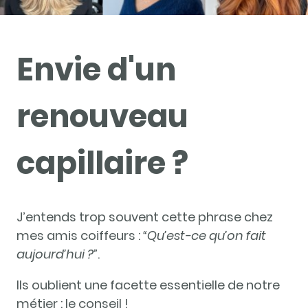
Envie d'un
renouveau
capillaire ?
J’entends trop souvent cette phrase chez
mes amis coiffeurs :
“Qu’est-ce qu’on fait
aujourd’hui ?”
.
Ils oublient une facette essentielle de notre
métier : le conseil !