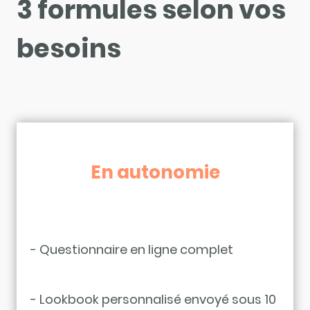
3 formules selon vos
besoins
En autonomie
- Questionnaire en ligne complet
- Lookbook personnalisé envoyé sous 10