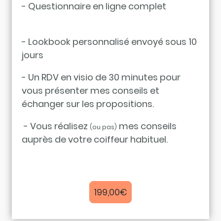
- Questionnaire en ligne complet
- Lookbook personnalisé envoyé sous 10
jours
- Un RDV en visio de 30 minutes pour
vous présenter mes conseils et
échanger sur les propositions.
- Vous réalisez
mes conseils
(ou pas)
auprès de votre coiffeur habituel.
199,00€