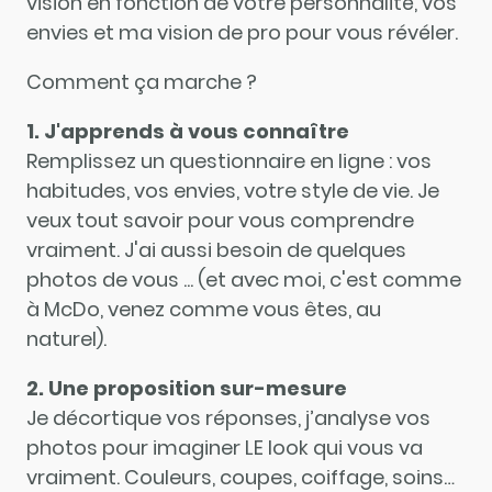
vision en fonction de votre personnalité, vos
envies et ma vision de pro pour vous révéler.
Comment ça marche ?
1. J'apprends à vous connaître
Remplissez un questionnaire en ligne : vos
habitudes, vos envies, votre style de vie. Je
veux tout savoir pour vous comprendre
vraiment. J'ai aussi besoin de quelques
photos de vous ... (et avec moi, c'est comme
à McDo, venez comme vous êtes, au
naturel).
2. Une proposition sur-mesure
Je décortique vos réponses, j’analyse vos
photos pour imaginer LE look qui vous va
vraiment. Couleurs, coupes, coiffage, soins…