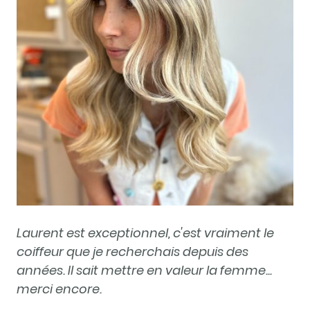
Laurent est exceptionnel, c'est vraiment le
coiffeur que je recherchais depuis des
années. Il sait mettre en valeur la femme...
merci encore.