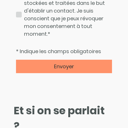
stockées et traitées dans le but
d'établir un contact. Je suis
conscient que je peux révoquer
mon consentement à tout
moment.*
* Indique les champs obligatoires
Envoyer
Et si on se parlait
?