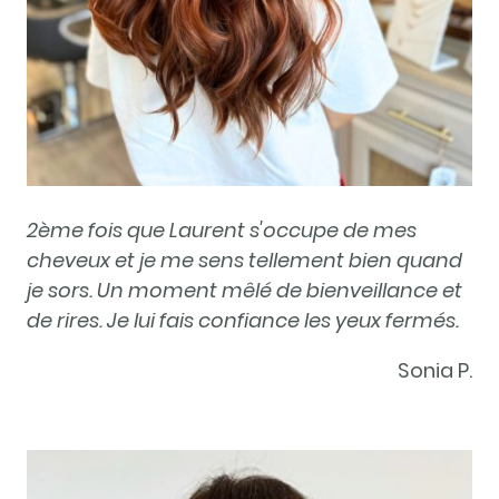
2ème fois que Laurent s'occupe de mes
cheveux et je me sens tellement bien quand
je sors. Un moment mêlé de bienveillance et
de rires. Je lui fais confiance les yeux fermés.
Sonia P.