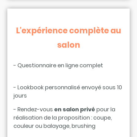
L'expérience complète au
salon
- Questionnaire en ligne complet
- Lookbook personnalisé envoyé sous 10
jours
- Rendez-vous
en salon privé
pour la
réalisation de la proposition : coupe,
couleur ou balayage, brushing