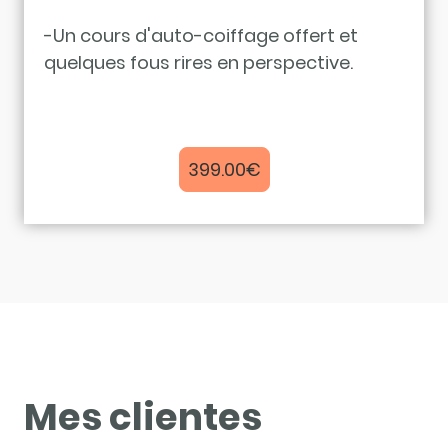
-Un cours d'auto-coiffage offert et
quelques fous rires en perspective.
399.00€
Mes clientes