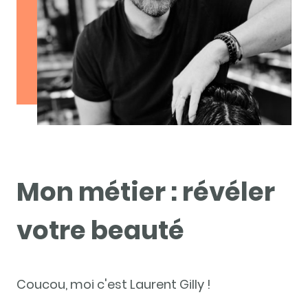
Mon métier : révéler
votre beauté
Coucou, moi c'est Laurent Gilly !