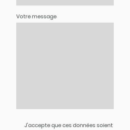
Votre message
J'accepte que ces données soient