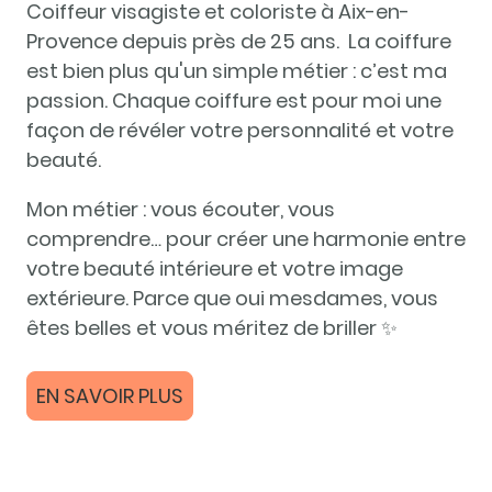
Coiffeur visagiste et coloriste à Aix-en-
Provence depuis près de 25 ans. La coiffure
est bien plus qu'un simple métier : c’est ma
passion. Chaque coiffure est pour moi une
façon de révéler votre personnalité et votre
beauté.
Mon métier : vous écouter, vous
comprendre… pour créer une harmonie entre
votre beauté intérieure et votre image
extérieure. Parce que oui mesdames, vous
êtes belles et vous méritez de briller ✨
EN SAVOIR PLUS