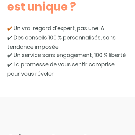
est unique ?
✔️
Un vrai regard d’expert, pas une IA
✔️ Des conseils 100 % personnalisés, sans
tendance imposée
✔️ Un service sans engagement, 100 % liberté
✔️ La promesse de vous sentir comprise
pour vous révéler