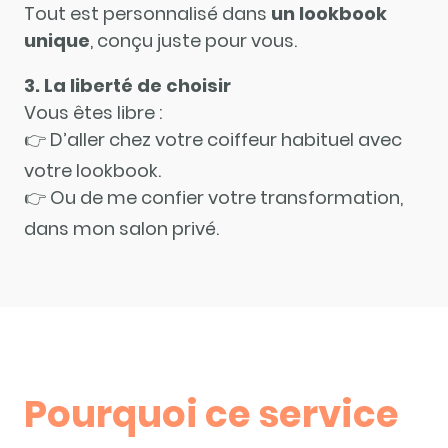
Tout est personnalisé dans
un lookbook
unique
, conçu juste pour vous.
3. La liberté de choisir
Vous êtes libre :
👉 D’aller chez votre coiffeur habituel avec
votre lookbook.
👉 Ou de me confier votre transformation,
dans mon salon privé.
Pourquoi ce service