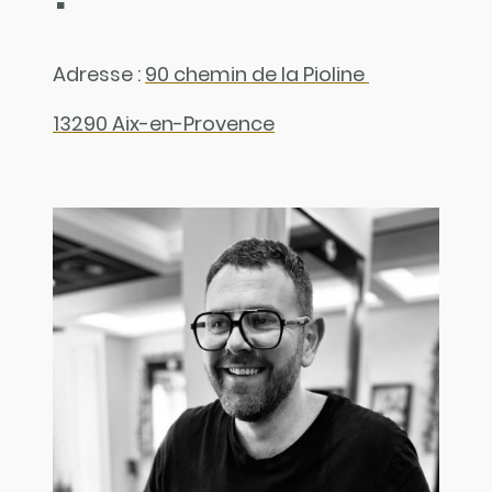
Adresse :
90 chemin de la Pioline
13290 Aix-en-Provence