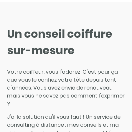
Un conseil coiffure
sur-mesure
Votre coiffeur, vous l'adorez. C'est pour ça
que vous le confiez votre tête depuis tant
d'années. Vous avez envie de renouveau
mais vous ne savez pas comment l'exprimer
?
J'ai la solution qu'il vous faut ! Un service de
consulting à distance : mes conseils et ma